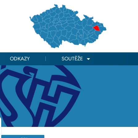
ODKAZY
SOUTĚŽE