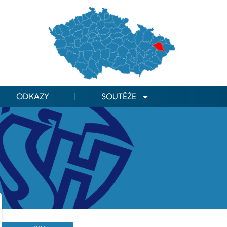
ODKAZY
SOUTĚŽE