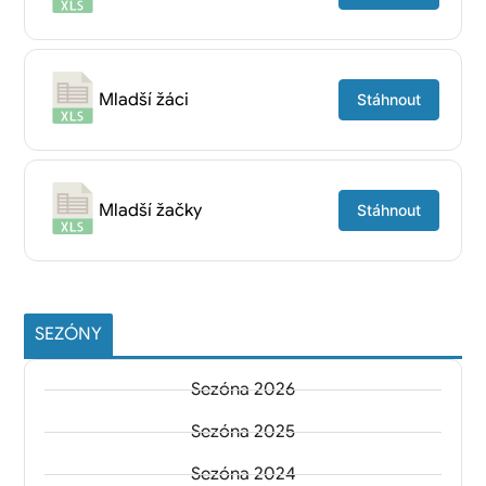
Mladší žáci
Stáhnout
Mladší žačky
Stáhnout
SEZÓNY
Sezóna 2026
Sezóna 2025
Sezóna 2024