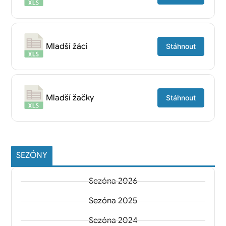
Mladší žáci
Stáhnout
Mladší žačky
Stáhnout
SEZÓNY
Sezóna 2026
Sezóna 2025
Sezóna 2024