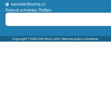
kancelar@oshnj.cz
Datová schránka: 7ht8eiv
Copyright © 2026 OSH Nový Jičín. Všechna práva vyhrazena.